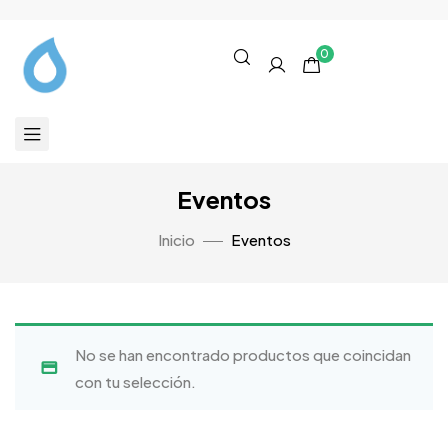
0
Eventos
Inicio
Eventos
No se han encontrado productos que coincidan
con tu selección.