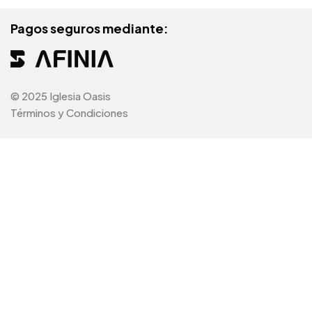
Pagos seguros mediante:
© 2025 Iglesia Oasis
Términos y Condiciones