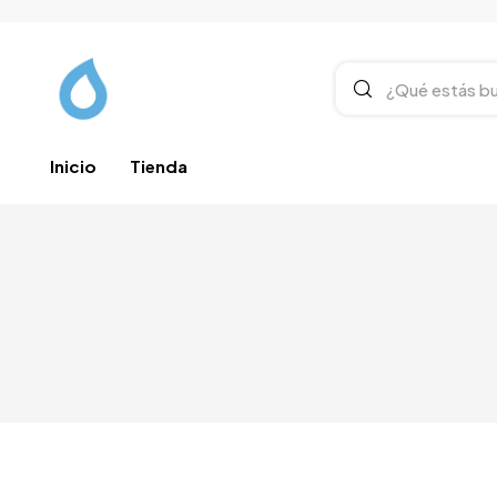
Inicio
Tienda