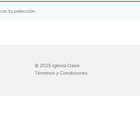
on tu selección.
© 2025 Iglesia Oasis
Términos y Condiciones