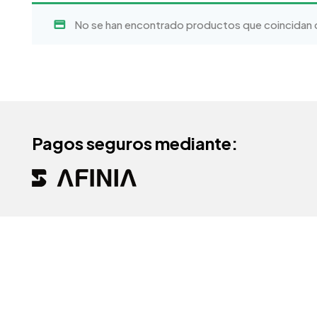
No se han encontrado productos que coincidan c
Pagos seguros mediante: