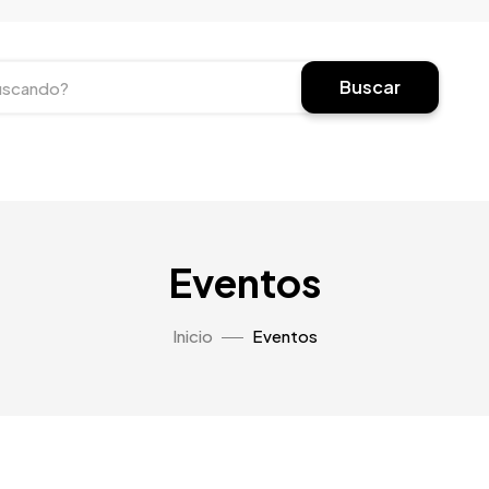
Buscar
Eventos
Inicio
Eventos