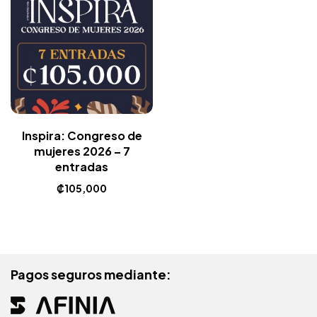
Inspira: Congreso de
mujeres 2026 – 7
entradas
₡
105,000
Pagos seguros mediante: