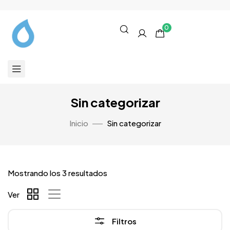
0
Sin categorizar
Inicio
Sin categorizar
Mostrando los 3 resultados
Ver
Filtros