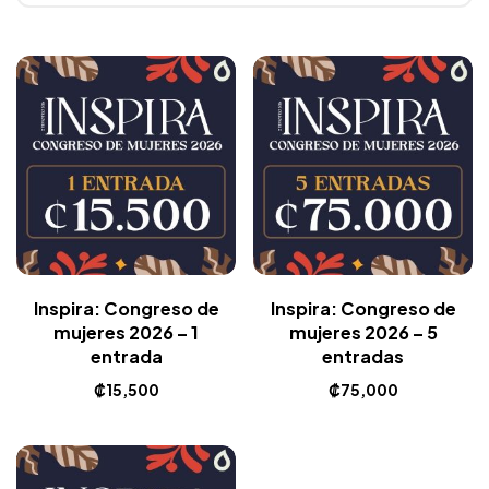
Inspira: Congreso de
Inspira: Congreso de
mujeres 2026 – 1
mujeres 2026 – 5
entrada
entradas
₡
15,500
₡
75,000