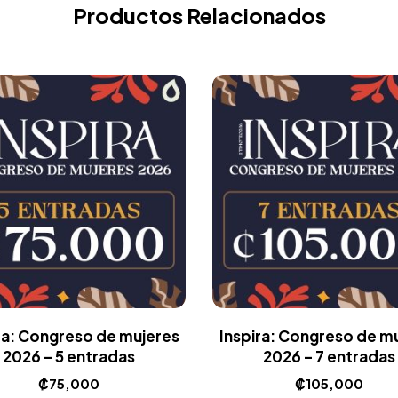
Productos Relacionados
ra: Congreso de mujeres
Inspira: Congreso de m
2026 – 5 entradas
2026 – 7 entradas
₡
75,000
₡
105,000