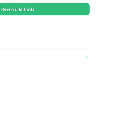
Reservar Entrada