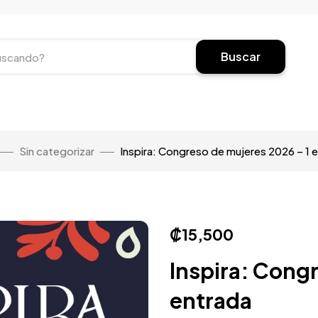
Buscar
Sin categorizar
Inspira: Congreso de mujeres 2026 – 1 
₡
15,500
Inspira: Congr
entrada