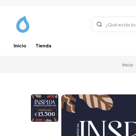
Inicio
Tienda
Inicio