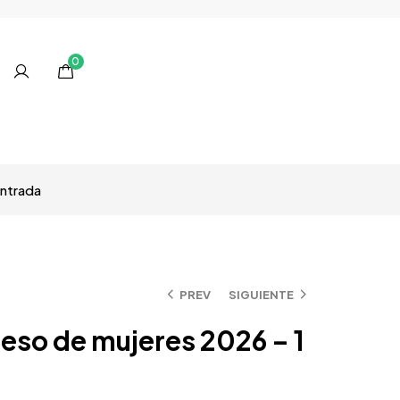
0
entrada
PREV
SIGUIENTE
eso de mujeres 2026 – 1