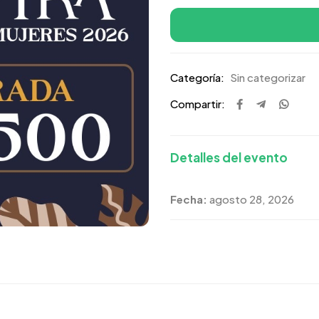
Categoría:
Sin categorizar
Compartir:
Detalles del evento
Fecha:
agosto 28, 2026